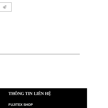
THÔNG TIN LIÊN HỆ
FUJITEX SHOP