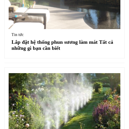
Tin tức
Lắp đặt hệ thống phun sương làm mát Tất cả
những gì bạn cần biết