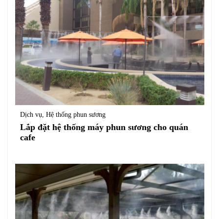
Dịch vụ
,
Hệ thống phun sương
Lắp đặt hệ thống máy phun sương cho quán
cafe