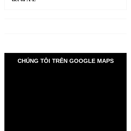
CHÚNG TÔI TRÊN GOOGLE MAPS