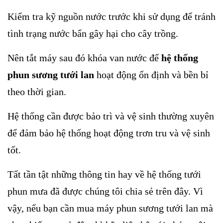
Kiểm tra kỹ nguồn nước trước khi sử dụng để tránh
tình trạng nước bẩn gây hại cho cây trồng.
Nên tắt máy sau đó khóa van nước để
hệ thống
phun sương tưới lan
hoạt động ổn định và bền bỉ
theo thời gian.
Hệ thống cần được bảo trì và vệ sinh thường xuyên
để đảm bảo hệ thống hoạt động trơn tru và vệ sinh
tốt.
Tất tần tật những thông tin hay về hệ thống tưới
phun mưa đã được chúng tôi chia sẻ trên đây. Vì
vậy, nếu bạn cần mua máy phun sương tưới lan mà