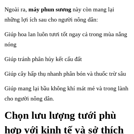
Ngoài ra,
máy phun sương
này còn mang lại
những lợi ích sau cho người nông dân:
Giúp hoa lan luôn tươi tốt ngay cả trong mùa nắng
nóng
Giúp tránh phân hủy kết cấu đất
Giúp cây hấp thụ nhanh phân bón và thuốc trừ sâu
Giúp mang lại bầu không khí mát mẻ và trong lành
cho người nông dân.
Chọn lưu lượng tưới phù
hợp với kinh tế và sở thích