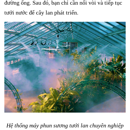
đường ống. Sau đó, bạn chỉ cần nối vòi và tiếp tục
tưới nước để cây lan phát triển.
Hệ thống máy phun sương tưới lan chuyên nghiệp