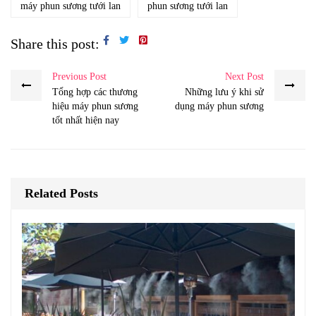
máy phun sương tưới lan
phun sương tưới lan
Share this post:
Previous Post
Next Post
Tổng hợp các thương
Những lưu ý khi sử
hiệu máy phun sương
dụng máy phun sương
tốt nhất hiện nay
Related Posts