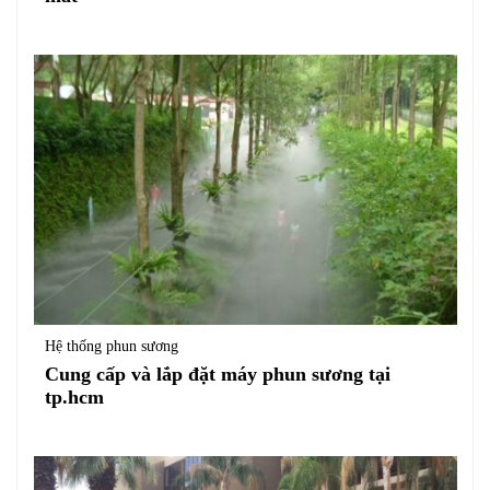
Hệ thống phun sương
Cung cấp và lắp đặt máy phun sương tại
tp.hcm