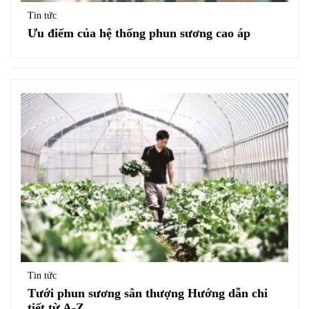
Tin tức
Ưu điểm của hệ thống phun sương cao áp
Tin tức
Tưới phun sương sân thượng Hướng dẫn chi
tiết từ A-Z