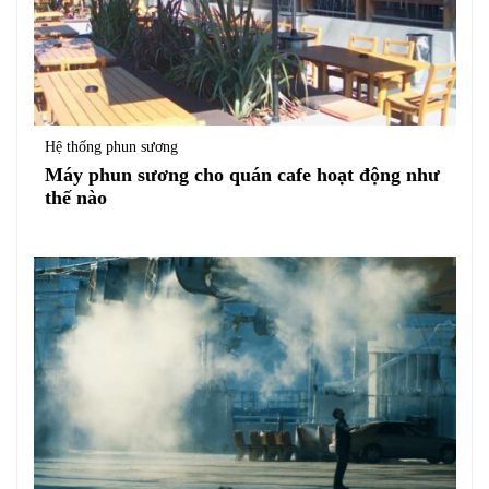
Hệ thống phun sương
Máy phun sương cho quán cafe hoạt động như
thế nào