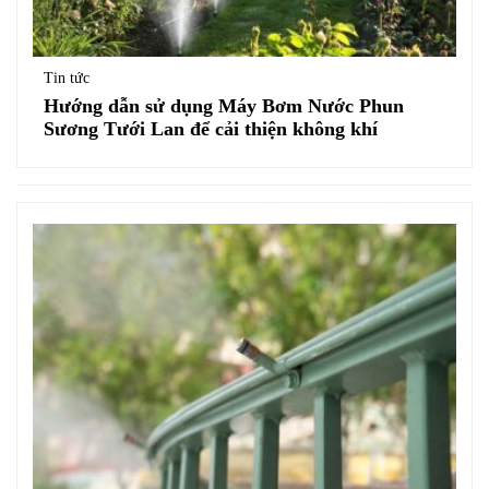
Tin tức
Hướng dẫn sử dụng Máy Bơm Nước Phun
Sương Tưới Lan để cải thiện không khí