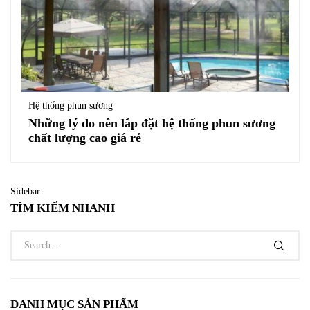
Hệ thống phun sương
Những lý do nên lắp đặt hệ thống phun sương
chất lượng cao giá rẻ
Sidebar
TÌM KIẾM NHANH
DANH MỤC SẢN PHẨM