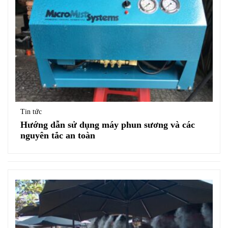
Tin tức
Hướng dẫn sử dụng máy phun sương và các
nguyên tắc an toàn