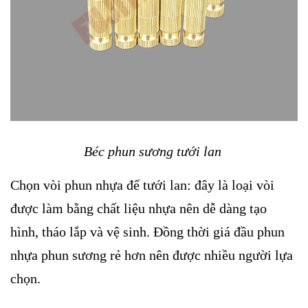
Béc phun sương tưới lan
Chọn vòi phun nhựa để tưới lan: đây là loại vòi
được làm bằng chất liệu nhựa nên dễ dàng tạo
hình, tháo lắp và vệ sinh. Đồng thời giá đầu phun
nhựa phun sương rẻ hơn nên được nhiều người lựa
chọn.