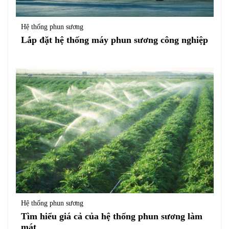
Hệ thống phun sương
Lắp đặt hệ thống máy phun sương công nghiệp
Hệ thống phun sương
Tìm hiểu giá cả của hệ thống phun sương làm
mát