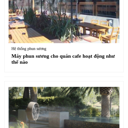
Hệ thống phun sương
Máy phun sương cho quán cafe hoạt động như
thế nào