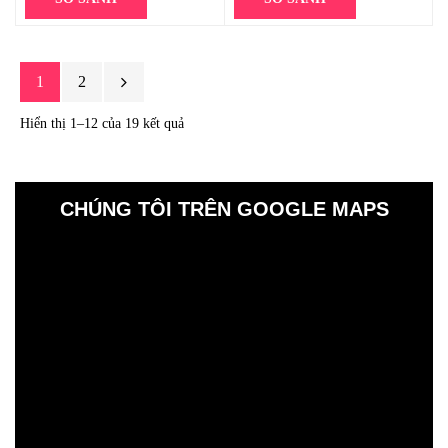
1
2
Hiển thị 1–12 của 19 kết quả
CHÚNG TÔI TRÊN GOOGLE MAPS