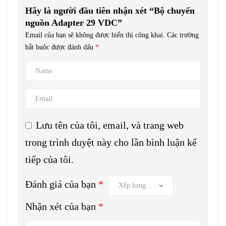
Hãy là người đầu tiên nhận xét “Bộ chuyển
nguồn Adapter 29 VDC”
Email của bạn sẽ không được hiển thị công khai.
Các trường
bắt buộc được đánh dấu
*
Lưu tên của tôi, email, và trang web
trong trình duyệt này cho lần bình luận kế
tiếp của tôi.
Đánh giá của bạn
*
Nhận xét của bạn
*