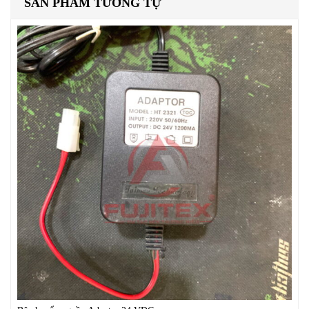
SẢN PHẨM TƯƠNG TỰ