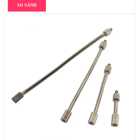
SO SÁNH