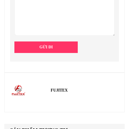
FUJITEX