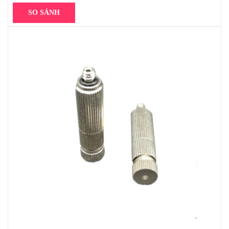
SO SÁNH