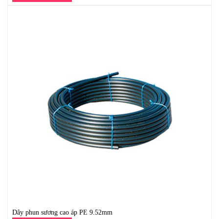
Dây phun sương cao áp PE 9.52mm