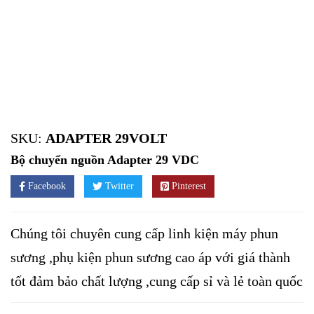
SKU:
ADAPTER 29VOLT
Bộ chuyển nguồn Adapter 29 VDC
Facebook
Twitter
Pinterest
Chúng tôi chuyên cung cấp linh kiện máy phun
sương ,phụ kiện phun sương cao áp với giá thành
tốt đảm bảo chất lượng ,cung cấp sỉ và lẻ toàn quốc