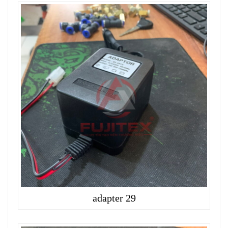
adapter 29