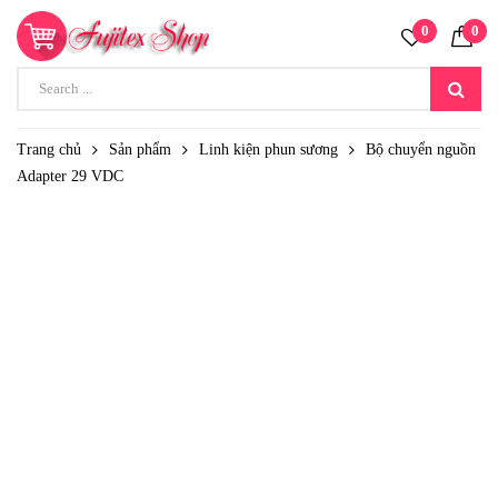
0
0
Trang chủ
Sản phẩm
Linh kiện phun sương
Bộ chuyển nguồn
Adapter 29 VDC