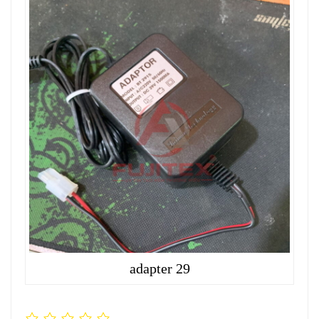
adapter 29