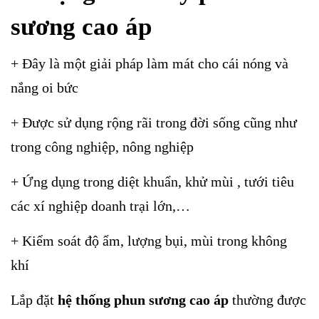
sương cao áp
+ Đây là một giải pháp làm mát cho cái nóng và
nắng oi bức
+ Được sử dụng rộng rãi trong đời sống cũng như
trong công nghiệp, nông nghiệp
+ Ứng dụng trong diệt khuẩn, khử mùi , tưới tiêu
các xí nghiệp doanh trại lớn,…
+ Kiểm soát độ ẩm, lượng bụi, mùi trong không
khí
Lắp đặt
hệ thống phun sương cao áp
thường được