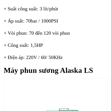
+ Suất công suất: 3 lít/phút
+ Áp suất: 70bar / 1000PSI
+ Vòi phun: 70 đến 120 vòi phun
+ Công suất: 1,5HP
+ Điện áp: 220V / 60/ 50KHz
Máy phun sương Alaska LS