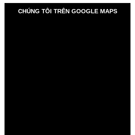
CHÚNG TÔI TRÊN GOOGLE MAPS