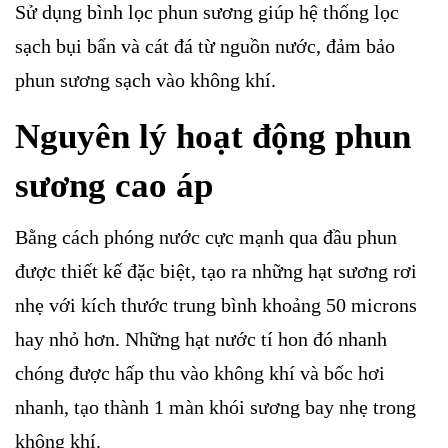
Sử dụng bình lọc phun sương giúp hệ thống lọc
sạch bụi bẩn và cát đá từ nguồn nước, đảm bảo
phun sương sạch vào không khí.
Nguyên lý hoạt động phun
sương cao áp
Bằng cách phóng nước cực mạnh qua đầu phun
được thiết kế đặc biệt, tạo ra những hạt sương rơi
nhẹ với kích thước trung bình khoảng 50 microns
hay nhỏ hơn. Những hạt nước tí hon đó nhanh
chóng được hấp thu vào không khí và bốc hơi
nhanh, tạo thành 1 màn khói sương bay nhẹ trong
không khí.