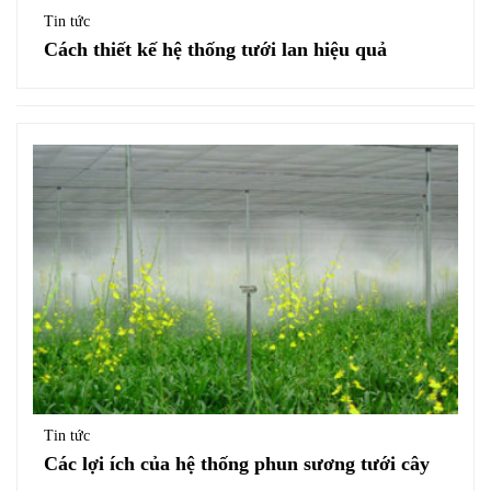
Tin tức
Cách thiết kế hệ thống tưới lan hiệu quả
Tin tức
Các lợi ích của hệ thống phun sương tưới cây