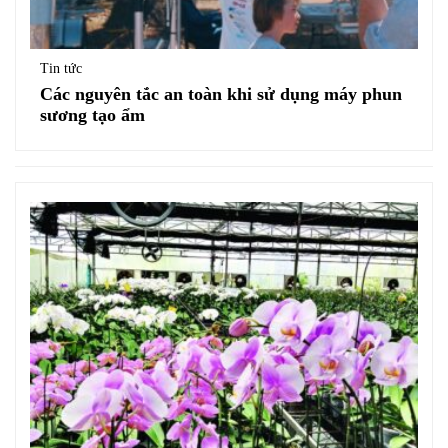
Tin tức
Các nguyên tắc an toàn khi sử dụng máy phun
sương tạo ẩm