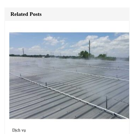
Related Posts
Dịch vụ