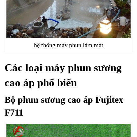
hệ thống máy phun làm mát
Các loại máy phun sương
cao áp phổ biến
Bộ phun sương cao áp Fujitex
F711