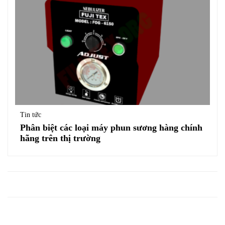
Tin tức
Phân biệt các loại máy phun sương hàng chính
hãng trên thị trường