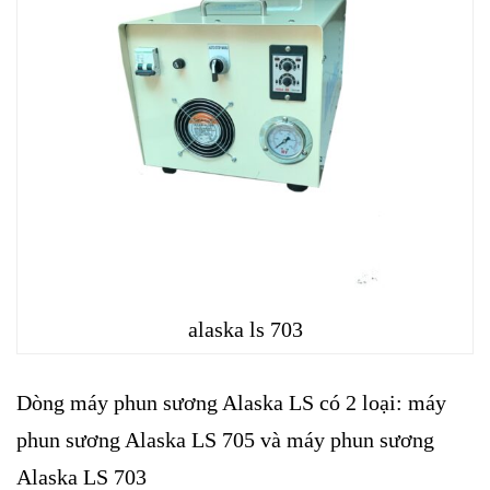
alaska ls 703
Dòng máy phun sương Alaska LS có 2 loại: máy
phun sương Alaska LS 705 và máy phun sương
Alaska LS 703