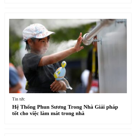
Tin tức
Hệ Thống Phun Sương Trong Nhà Giải pháp
tốt cho việc làm mát trong nhà