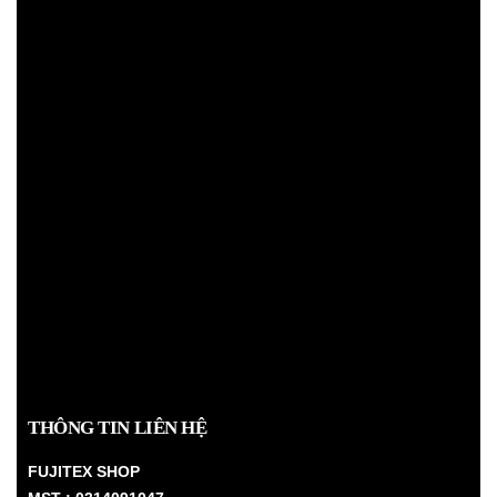
THÔNG TIN LIÊN HỆ
FUJITEX SHOP