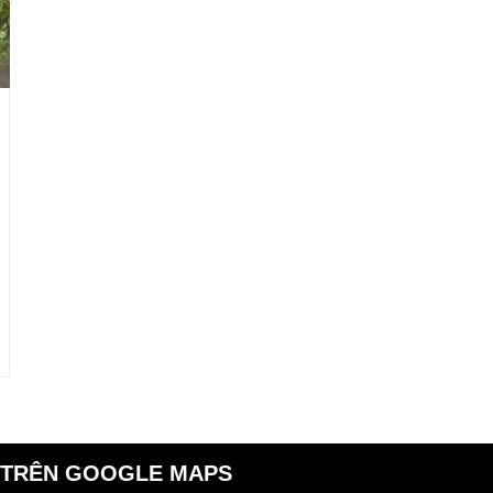
 TRÊN GOOGLE MAPS