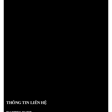
THÔNG TIN LIÊN HỆ