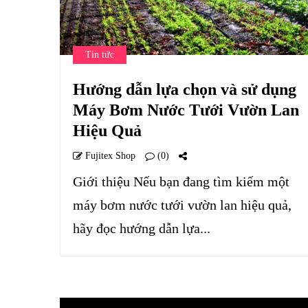
Tin tức
Hướng dẫn lựa chọn và sử dụng
Máy Bơm Nước Tưới Vườn Lan
Hiệu Quả
Fujitex Shop
(0)
Giới thiệu Nếu bạn đang tìm kiếm một
máy bơm nước tưới vườn lan hiệu quả,
hãy đọc hướng dẫn lựa...