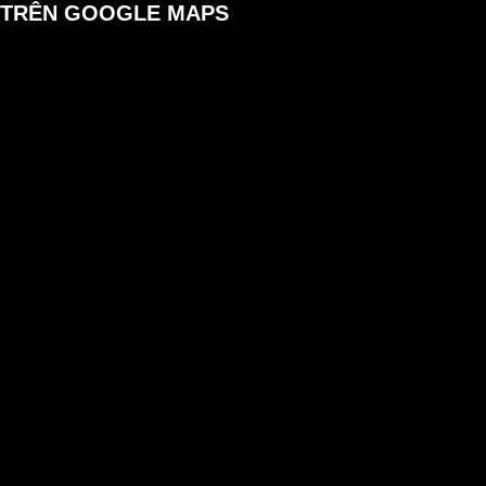
 TRÊN GOOGLE MAPS