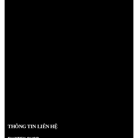
THÔNG TIN LIÊN HỆ