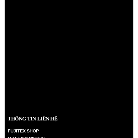
THÔNG TIN LIÊN HỆ
FUJITEX SHOP