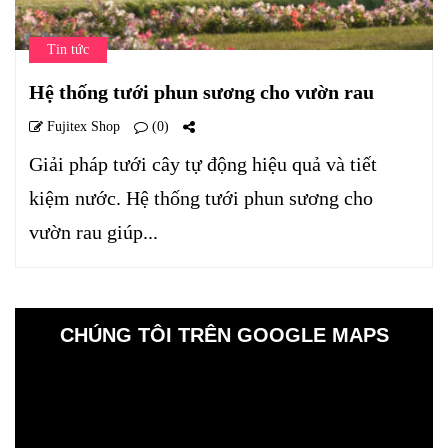
Tin tức
Hệ thống tưới phun sương cho vườn rau
Fujitex Shop
(0)
Giải pháp tưới cây tự động hiệu quả và tiết
kiệm nước. Hệ thống tưới phun sương cho
vườn rau giúp...
CHÚNG TÔI TRÊN GOOGLE MAPS