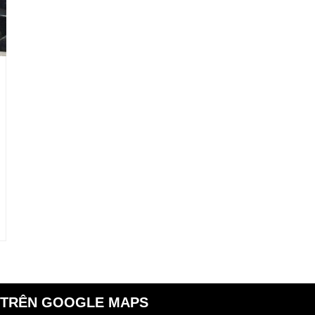
 TRÊN GOOGLE MAPS