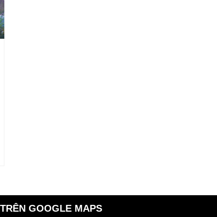
 TRÊN GOOGLE MAPS