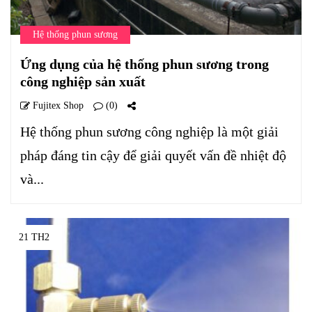
Hệ thống phun sương
Ứng dụng của hệ thống phun sương trong
công nghiệp sản xuất
Fujitex Shop
(0)
Hệ thống phun sương công nghiệp là một giải
pháp đáng tin cậy để giải quyết vấn đề nhiệt độ
và...
21 TH2