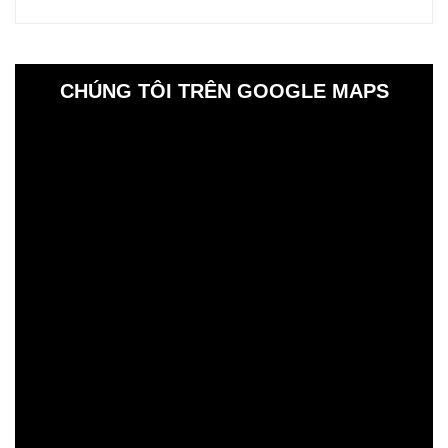
CHÚNG TÔI TRÊN GOOGLE MAPS