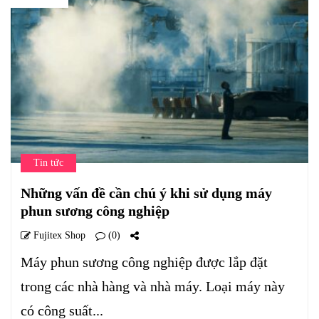
Tin tức
Những vấn đề cần chú ý khi sử dụng máy
phun sương công nghiệp
Fujitex Shop
(0)
Máy phun sương công nghiệp được lắp đặt
trong các nhà hàng và nhà máy. Loại máy này
có công suất...