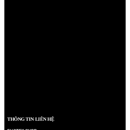
THÔNG TIN LIÊN HỆ