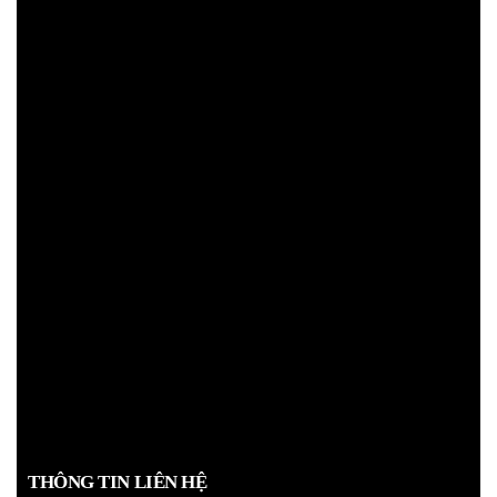
THÔNG TIN LIÊN HỆ