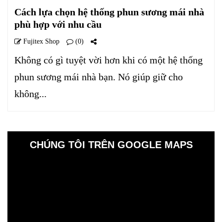
Cách lựa chọn hệ thống phun sương mái nhà
phù hợp với nhu cầu
Fujitex Shop
(0)
Không có gì tuyệt vời hơn khi có một hệ thống
phun sương mái nhà bạn. Nó giúp giữ cho
không...
CHÚNG TÔI TRÊN GOOGLE MAPS