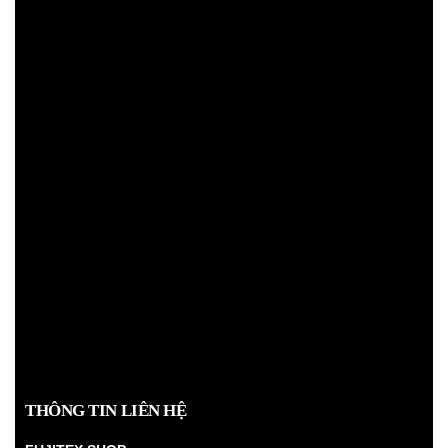
THÔNG TIN LIÊN HỆ