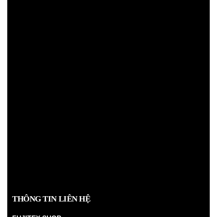
THÔNG TIN LIÊN HỆ