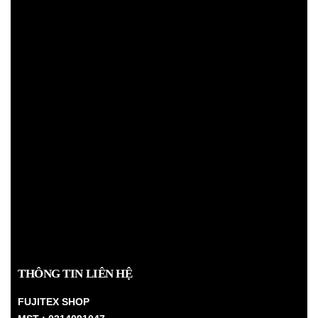
THÔNG TIN LIÊN HỆ
FUJITEX SHOP