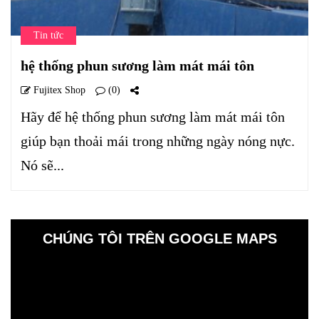
Tin tức
hệ thống phun sương làm mát mái tôn
Fujitex Shop
(0)
Hãy để hệ thống phun sương làm mát mái tôn
giúp bạn thoải mái trong những ngày nóng nực.
Nó sẽ...
CHÚNG TÔI TRÊN GOOGLE MAPS