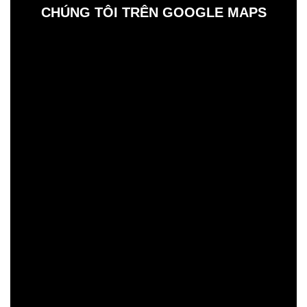
CHÚNG TÔI TRÊN GOOGLE MAPS