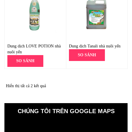
Dung dịch LOVE POTION nhà
Dung dịch Tanali nhà nuôi yến
nuôi yến
SO SÁNH
SO SÁNH
Hiển thị tất cả 2 kết quả
CHÚNG TÔI TRÊN GOOGLE MAPS