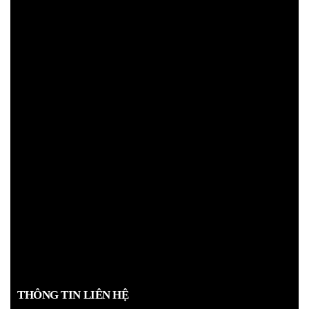
THÔNG TIN LIÊN HỆ