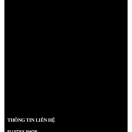
THÔNG TIN LIÊN HỆ
FUJITEX SHOP