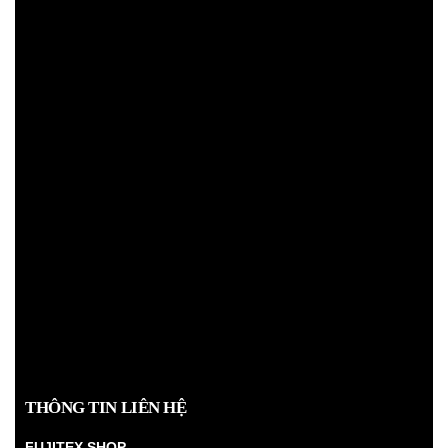
THÔNG TIN LIÊN HỆ
FUJITEX SHOP