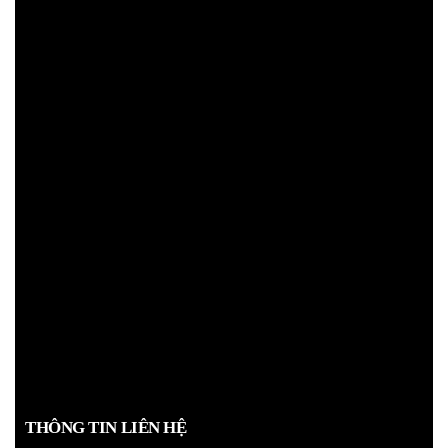
THÔNG TIN LIÊN HỆ