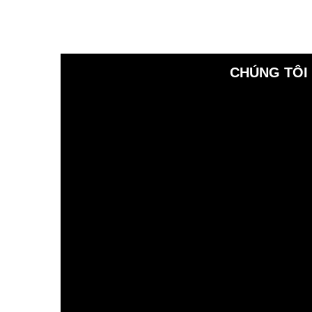
CHÚNG TÔI