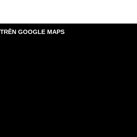
 TRÊN GOOGLE MAPS