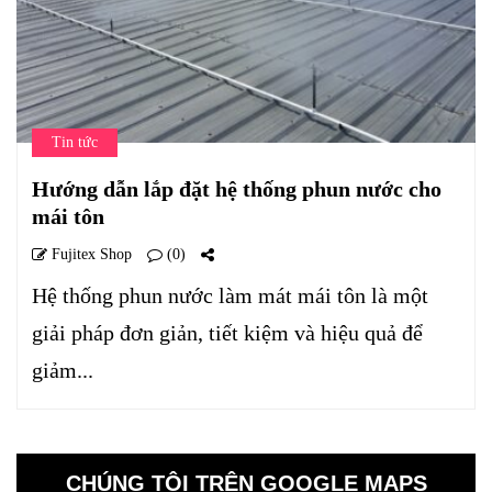
Tin tức
Hướng dẫn lắp đặt hệ thống phun nước cho
mái tôn
Fujitex Shop
(0)
Hệ thống phun nước làm mát mái tôn là một
giải pháp đơn giản, tiết kiệm và hiệu quả để
giảm...
CHÚNG TÔI TRÊN GOOGLE MAPS