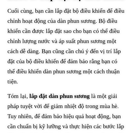
Cuối cùng, bạn cần lắp đặt bộ điều khiển để điều
chỉnh hoạt động của dàn phun sương. Bộ điều
khiển cần được lắp đặt sao cho bạn có thể điều
chỉnh lượng nước và áp suất phun sương một
cách dễ dàng. Bạn cũng cần chú ý đến vị trí lắp
đặt của bộ điều khiển để đảm bảo rằng bạn có
thể điều khiển dàn phun sương một cách thuận
tiện.
Tóm lại,
lắp đặt dàn phun sương
là một giải
pháp tuyệt vời để giảm nhiệt độ trong mùa hè.
Tuy nhiên, để đảm bảo hiệu quả hoạt động, bạn
cần chuẩn bị kỹ lưỡng và thực hiện các bước lắp