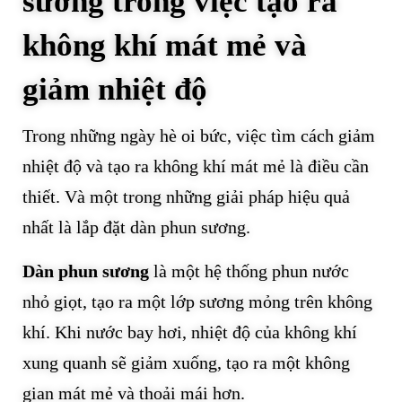
sương trong việc tạo ra
không khí mát mẻ và
giảm nhiệt độ
Trong những ngày hè oi bức, việc tìm cách giảm
nhiệt độ và tạo ra không khí mát mẻ là điều cần
thiết. Và một trong những giải pháp hiệu quả
nhất là lắp đặt dàn phun sương.
Dàn phun sương
là một hệ thống phun nước
nhỏ giọt, tạo ra một lớp sương mỏng trên không
khí. Khi nước bay hơi, nhiệt độ của không khí
xung quanh sẽ giảm xuống, tạo ra một không
gian mát mẻ và thoải mái hơn.