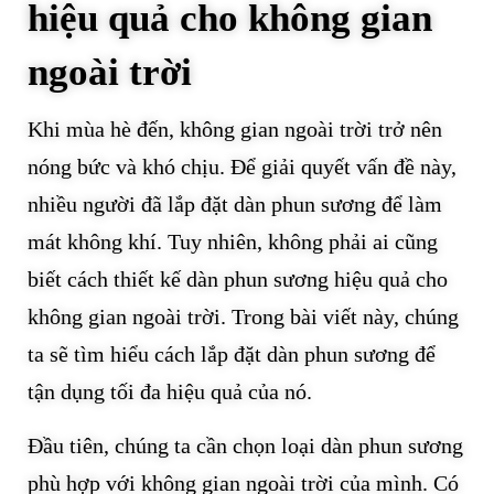
hiệu quả cho không gian
ngoài trời
Khi mùa hè đến, không gian ngoài trời trở nên
nóng bức và khó chịu. Để giải quyết vấn đề này,
nhiều người đã lắp đặt dàn phun sương để làm
mát không khí. Tuy nhiên, không phải ai cũng
biết cách thiết kế dàn phun sương hiệu quả cho
không gian ngoài trời. Trong bài viết này, chúng
ta sẽ tìm hiểu cách lắp đặt dàn phun sương để
tận dụng tối đa hiệu quả của nó.
Đầu tiên, chúng ta cần chọn loại dàn phun sương
phù hợp với không gian ngoài trời của mình. Có