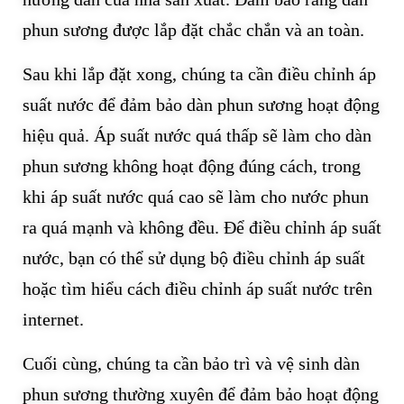
phun sương được lắp đặt chắc chắn và an toàn.
Sau khi lắp đặt xong, chúng ta cần điều chỉnh áp
suất nước để đảm bảo dàn phun sương hoạt động
hiệu quả. Áp suất nước quá thấp sẽ làm cho dàn
phun sương không hoạt động đúng cách, trong
khi áp suất nước quá cao sẽ làm cho nước phun
ra quá mạnh và không đều. Để điều chỉnh áp suất
nước, bạn có thể sử dụng bộ điều chỉnh áp suất
hoặc tìm hiểu cách điều chỉnh áp suất nước trên
internet.
Cuối cùng, chúng ta cần bảo trì và vệ sinh dàn
phun sương thường xuyên để đảm bảo hoạt động