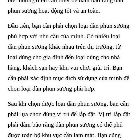
phun sương hoạt động tốt và an toàn.
Đầu tiên, bạn cần phải chọn loại dàn phun sương
phù hợp với nhu cầu của mình. Có nhiều loại
dàn phun sương khác nhau trên thị trường, từ
loại dùng cho gia đình đến loại dùng cho nhà
hàng, khách sạn hay khu vui chơi giải trí. Bạn
cần phải xác định mục đích sử dụng của mình để
chọn loại dàn phun sương phù hợp.
Sau khi chọn được loại dàn phun sương, bạn cần
phải lựa chọn đúng vị trí để lắp đặt. Vị trí lắp đặt
phải đảm bảo rằng dàn phun sương có thể phủ
được toàn bộ khu vực cần làm mát. Bạn cũng