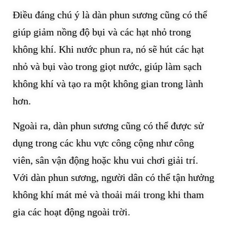
Điều đáng chú ý là dàn phun sương cũng có thể
giúp giảm nồng độ bụi và các hạt nhỏ trong
không khí. Khi nước phun ra, nó sẽ hút các hạt
nhỏ và bụi vào trong giọt nước, giúp làm sạch
không khí và tạo ra một không gian trong lành
hơn.
Ngoài ra, dàn phun sương cũng có thể được sử
dụng trong các khu vực công cộng như công
viên, sân vận động hoặc khu vui chơi giải trí.
Với dàn phun sương, người dân có thể tận hưởng
không khí mát mẻ và thoải mái trong khi tham
gia các hoạt động ngoài trời.