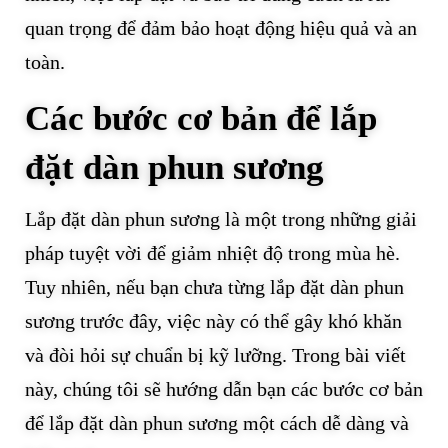
quan trọng để đảm bảo hoạt động hiệu quả và an
toàn.
Các bước cơ bản để lắp
đặt dàn phun sương
Lắp đặt dàn phun sương là một trong những giải
pháp tuyệt vời để giảm nhiệt độ trong mùa hè.
Tuy nhiên, nếu bạn chưa từng lắp đặt dàn phun
sương trước đây, việc này có thể gây khó khăn
và đòi hỏi sự chuẩn bị kỹ lưỡng. Trong bài viết
này, chúng tôi sẽ hướng dẫn bạn các bước cơ bản
để lắp đặt dàn phun sương một cách dễ dàng và