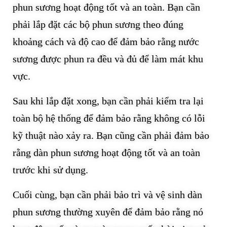
phun sương hoạt động tốt và an toàn. Bạn cần
phải lắp đặt các bộ phun sương theo đúng
khoảng cách và độ cao để đảm bảo rằng nước
sương được phun ra đều và đủ để làm mát khu
vực.
Sau khi lắp đặt xong, bạn cần phải kiểm tra lại
toàn bộ hệ thống để đảm bảo rằng không có lỗi
kỹ thuật nào xảy ra. Bạn cũng cần phải đảm bảo
rằng dàn phun sương hoạt động tốt và an toàn
trước khi sử dụng.
Cuối cùng, bạn cần phải bảo trì và vệ sinh dàn
phun sương thường xuyên để đảm bảo rằng nó