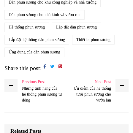
Dàn phun sương cho khu công nghiệp và nhà xưởng
Dàn phun sương cho nhà kính và vườn rau
Hệ thống phun sương
Lắp đặt dàn phun sương
Lắp đặt hệ thống dàn phun sương
Thiết bị phun sương
Ứng dụng của dàn phun sương
Share this post:
Previous Post
Next Post
Những tính năng của
Ưu điểm của hệ thống
hệ thống phun sương tự
tưới phun sương cho
động
vườn lan
Related Posts