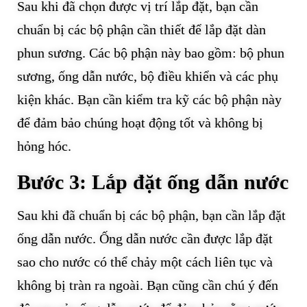
Sau khi đã chọn được vị trí lắp đặt, bạn cần
chuẩn bị các bộ phận cần thiết để lắp đặt dàn
phun sương. Các bộ phận này bao gồm: bộ phun
sương, ống dẫn nước, bộ điều khiển và các phụ
kiện khác. Bạn cần kiểm tra kỹ các bộ phận này
để đảm bảo chúng hoạt động tốt và không bị
hỏng hóc.
Bước 3: Lắp đặt ống dẫn nước
Sau khi đã chuẩn bị các bộ phận, bạn cần lắp đặt
ống dẫn nước. Ống dẫn nước cần được lắp đặt
sao cho nước có thể chảy một cách liên tục và
không bị tràn ra ngoài. Bạn cũng cần chú ý đến