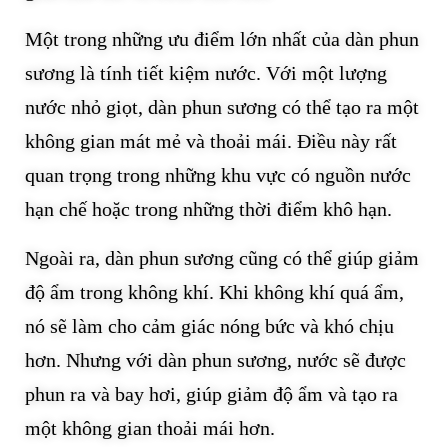
Một trong những ưu điểm lớn nhất của dàn phun
sương là tính tiết kiệm nước. Với một lượng
nước nhỏ giọt, dàn phun sương có thể tạo ra một
không gian mát mẻ và thoải mái. Điều này rất
quan trọng trong những khu vực có nguồn nước
hạn chế hoặc trong những thời điểm khô hạn.
Ngoài ra, dàn phun sương cũng có thể giúp giảm
độ ẩm trong không khí. Khi không khí quá ẩm,
nó sẽ làm cho cảm giác nóng bức và khó chịu
hơn. Nhưng với dàn phun sương, nước sẽ được
phun ra và bay hơi, giúp giảm độ ẩm và tạo ra
một không gian thoải mái hơn.