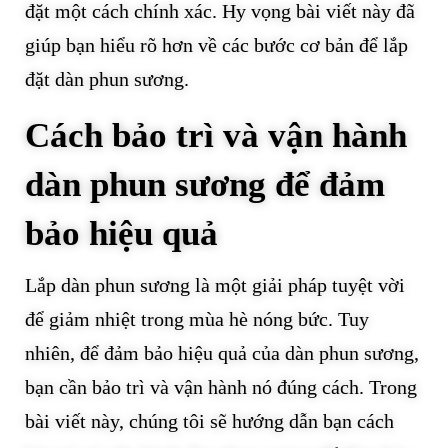
đặt một cách chính xác. Hy vọng bài viết này đã
giúp bạn hiểu rõ hơn về các bước cơ bản để lắp
đặt dàn phun sương.
Cách bảo trì và vận hành
dàn phun sương để đảm
bảo hiệu quả
Lắp dàn phun sương là một giải pháp tuyệt vời
để giảm nhiệt trong mùa hè nóng bức. Tuy
nhiên, để đảm bảo hiệu quả của dàn phun sương,
bạn cần bảo trì và vận hành nó đúng cách. Trong
bài viết này, chúng tôi sẽ hướng dẫn bạn cách