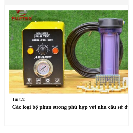
Tin tức
Các loại bộ phun sương phù hợp với nhu cầu sử dụ