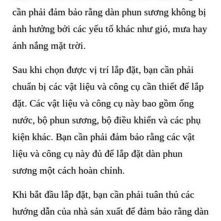
cần phải đảm bảo rằng dàn phun sương không bị
ảnh hưởng bởi các yếu tố khác như gió, mưa hay
ánh nắng mặt trời.
Sau khi chọn được vị trí lắp đặt, bạn cần phải
chuẩn bị các vật liệu và công cụ cần thiết để lắp
đặt. Các vật liệu và công cụ này bao gồm ống
nước, bộ phun sương, bộ điều khiển và các phụ
kiện khác. Bạn cần phải đảm bảo rằng các vật
liệu và công cụ này đủ để lắp đặt dàn phun
sương một cách hoàn chỉnh.
Khi bắt đầu lắp đặt, bạn cần phải tuân thủ các
hướng dẫn của nhà sản xuất để đảm bảo rằng dàn