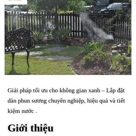
Giải pháp tối ưu cho không gian xanh – Lắp đặt
dàn phun sương chuyên nghiệp, hiệu quả và tiết
kiệm nước .
Giới thiệu