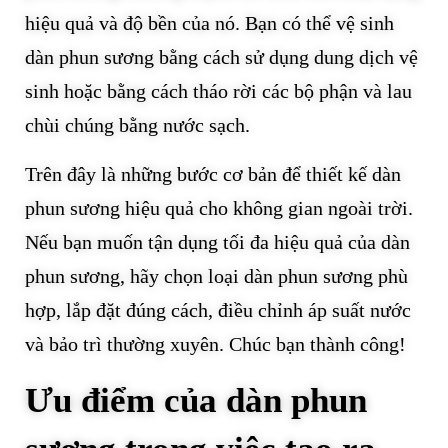
hiệu quả và độ bền của nó. Bạn có thể vệ sinh
dàn phun sương bằng cách sử dụng dung dịch vệ
sinh hoặc bằng cách tháo rời các bộ phận và lau
chùi chúng bằng nước sạch.
Trên đây là những bước cơ bản để thiết kế dàn
phun sương hiệu quả cho không gian ngoài trời.
Nếu bạn muốn tận dụng tối đa hiệu quả của dàn
phun sương, hãy chọn loại dàn phun sương phù
hợp, lắp đặt đúng cách, điều chỉnh áp suất nước
và bảo trì thường xuyên. Chúc bạn thành công!
Ưu điểm của dàn phun