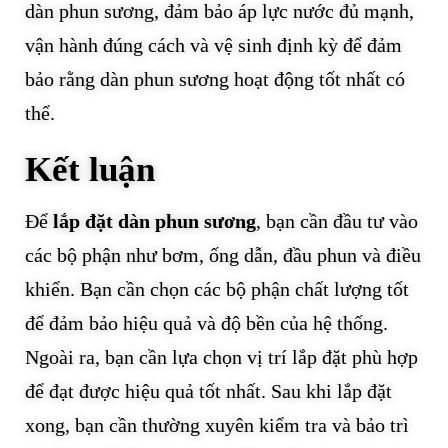
dàn phun sương, đảm bảo áp lực nước đủ mạnh,
vận hành đúng cách và vệ sinh định kỳ để đảm
bảo rằng dàn phun sương hoạt động tốt nhất có
thể.
Kết luận
Để
lắp đặt dàn phun sương
, bạn cần đầu tư vào
các bộ phận như bơm, ống dẫn, đầu phun và điều
khiển. Bạn cần chọn các bộ phận chất lượng tốt
để đảm bảo hiệu quả và độ bền của hệ thống.
Ngoài ra, bạn cần lựa chọn vị trí lắp đặt phù hợp
để đạt được hiệu quả tốt nhất. Sau khi lắp đặt
xong, bạn cần thường xuyên kiểm tra và bảo trì