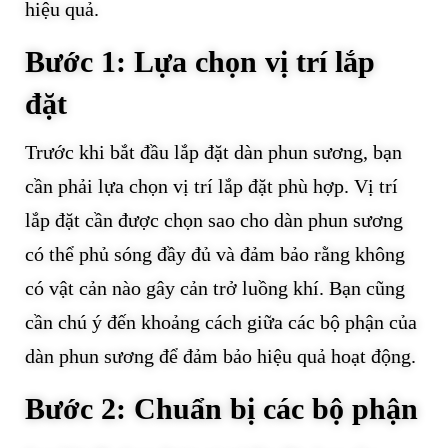
hiệu quả.
Bước 1: Lựa chọn vị trí lắp
đặt
Trước khi bắt đầu lắp đặt dàn phun sương, bạn
cần phải lựa chọn vị trí lắp đặt phù hợp. Vị trí
lắp đặt cần được chọn sao cho dàn phun sương
có thể phủ sóng đầy đủ và đảm bảo rằng không
có vật cản nào gây cản trở luồng khí. Bạn cũng
cần chú ý đến khoảng cách giữa các bộ phận của
dàn phun sương để đảm bảo hiệu quả hoạt động.
Bước 2: Chuẩn bị các bộ phận