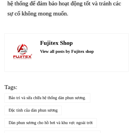
hệ thống để đảm bảo hoạt động tốt và tránh các
sự cố không mong muốn.
Fujitex Shop
View all posts by Fujitex shop
Tags:
Bảo trì và sửa chữa hệ thống dàn phun sương.
Đặc tính của dàn phun sương
Dàn phun sương cho hồ bơi và khu vực ngoài trời