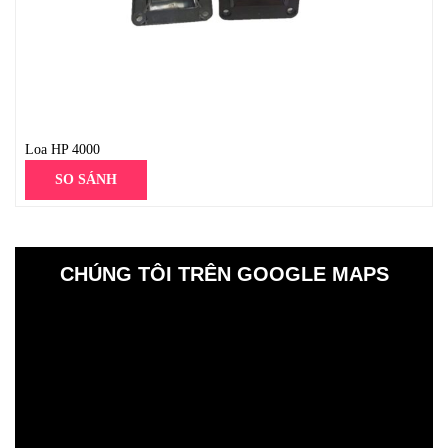
Loa HP 4000
SO SÁNH
CHÚNG TÔI TRÊN GOOGLE MAPS