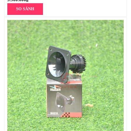
SO SÁNH