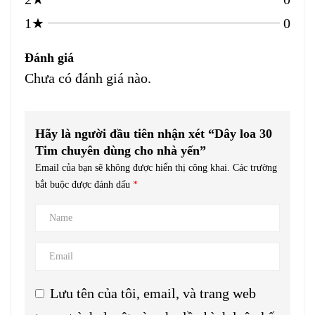
1★
0
Đánh giá
Chưa có đánh giá nào.
Hãy là người đầu tiên nhận xét “Dây loa 30
Tim chuyên dùng cho nhà yến”
Email của bạn sẽ không được hiển thị công khai.
Các trường
bắt buộc được đánh dấu
*
Lưu tên của tôi, email, và trang web