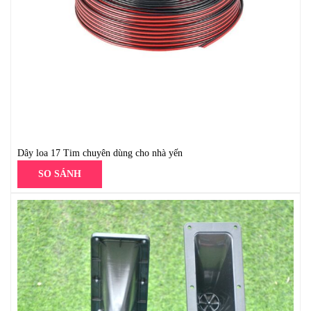
Dây loa 17 Tim chuyên dùng cho nhà yến
SO SÁNH