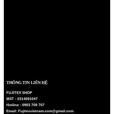
THÔNG TIN LIÊN HỆ
FUJITEX SHOP
MST : 0314091047
Hotline : 0903 709 707
Email: Fujitexvietnam.com@gmail.com