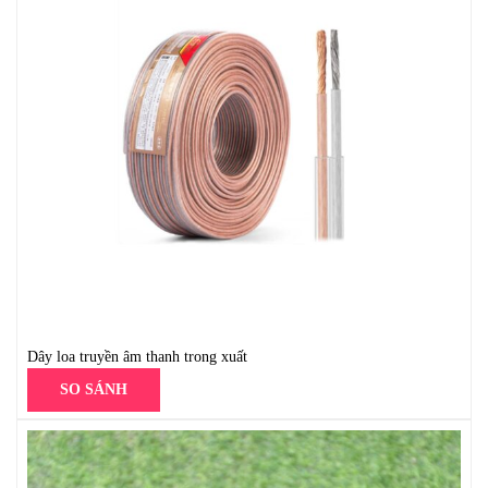
Dây loa truyền âm thanh trong xuất
SO SÁNH