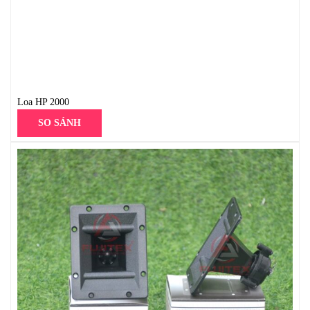
Loa HP 2000
SO SÁNH