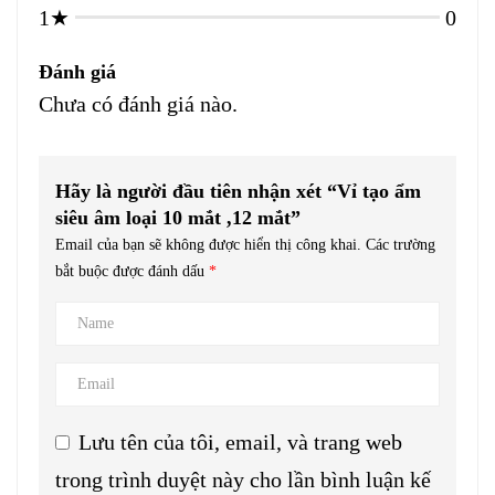
1★
0
Đánh giá
Chưa có đánh giá nào.
Hãy là người đầu tiên nhận xét “Vỉ tạo ẩm
siêu âm loại 10 mắt ,12 mắt”
Email của bạn sẽ không được hiển thị công khai.
Các trường
bắt buộc được đánh dấu
*
Lưu tên của tôi, email, và trang web
trong trình duyệt này cho lần bình luận kế