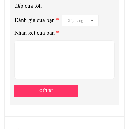
tiếp của tôi.
Đánh giá của bạn
*
Nhận xét của bạn
*