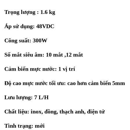
Trọng lượng : 1.6 kg
Áp sử dụng: 48VDC
Công suất: 300W
Số mắt siêu âm: 10 mắt ,12 mắt
Cảm biến mực nước: 1 vị trí
Độ cao mực nước tối ưu: cao hơn cảm biến 5mm
Lưu lượng: 7 L/H
Chất liệu: inox, đồng, thạch anh, điện tử
Tình trạng: mới