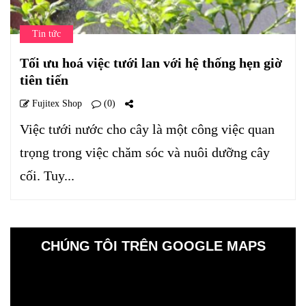
Tin tức
Tối ưu hoá việc tưới lan với hệ thống hẹn giờ
tiên tiến
Fujitex Shop
(0)
Việc tưới nước cho cây là một công việc quan
trọng trong việc chăm sóc và nuôi dưỡng cây
cối. Tuy...
CHÚNG TÔI TRÊN GOOGLE MAPS