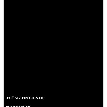
THÔNG TIN LIÊN HỆ