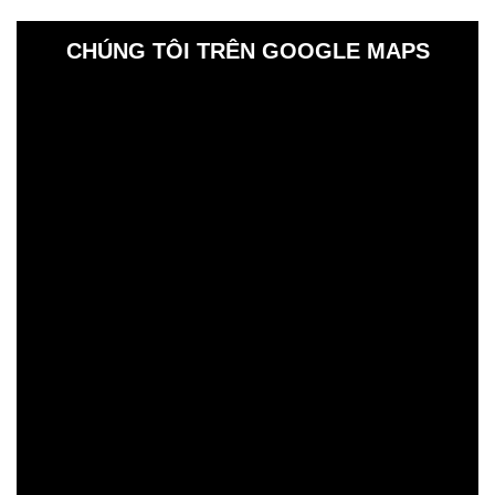
CHÚNG TÔI TRÊN GOOGLE MAPS