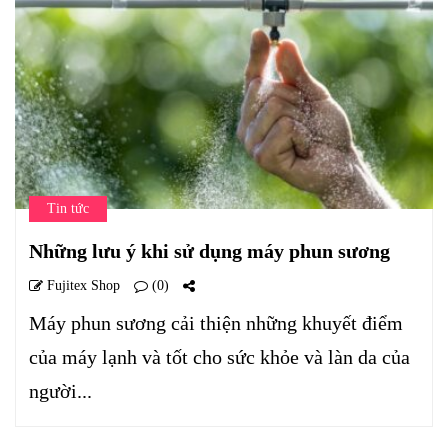
Tin tức
Những lưu ý khi sử dụng máy phun sương
Fujitex Shop
(0)
Máy phun sương cải thiện những khuyết điểm
của máy lạnh và tốt cho sức khỏe và làn da của
người...