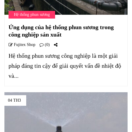
Hệ thống phun sương
Ứng dụng của hệ thống phun sương trong
công nghiệp sản xuất
Fujitex Shop
(0)
Hệ thống phun sương công nghiệp là một giải
pháp đáng tin cậy để giải quyết vấn đề nhiệt độ
và...
04 TH3