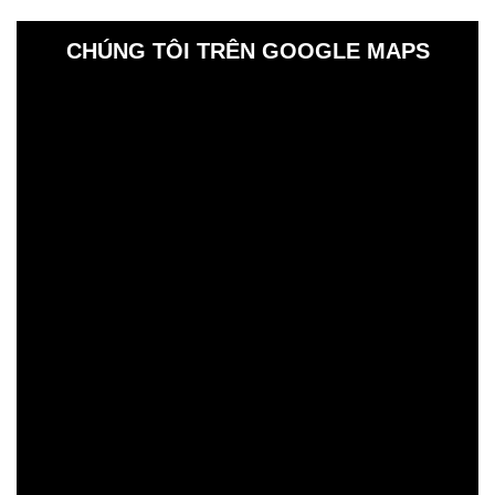
CHÚNG TÔI TRÊN GOOGLE MAPS