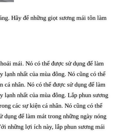
sáng. Hãy để những giọt sương mái tôn làm
thoải mái. Nó có thể được sử dụng để làm
y lạnh nhất của mùa đông. Nó cũng có thể
ện cá nhân. Nó có thể được sử dụng để làm
ày lạnh nhất của mùa đông. Lắp phun sương
rong các sự kiện cá nhân. Nó cũng có thể
sử dụng để làm mát trong những ngày nóng
ới những lợi ích này, lắp phun sương mái