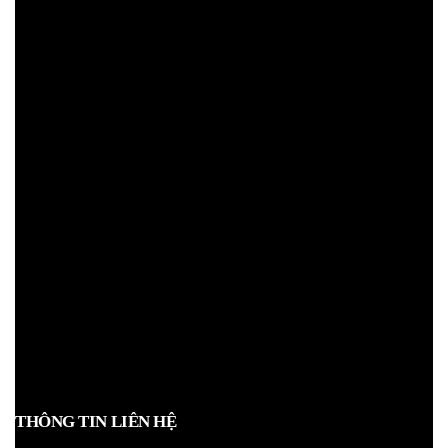
THÔNG TIN LIÊN HỆ