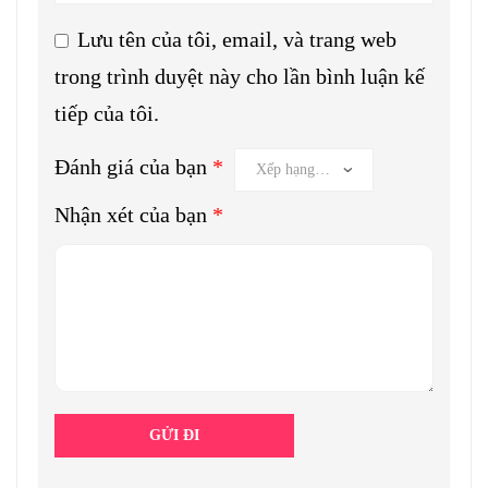
Lưu tên của tôi, email, và trang web
trong trình duyệt này cho lần bình luận kế
tiếp của tôi.
Đánh giá của bạn
*
Nhận xét của bạn
*