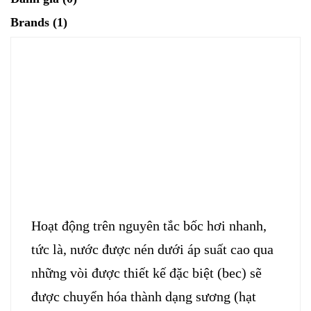
Brands (1)
Hoạt động trên nguyên tắc bốc hơi nhanh,
tức là, nước được nén dưới áp suất cao qua
những vòi được thiết kế đặc biệt (bec) sẽ
được chuyển hóa thành dạng sương (hạt