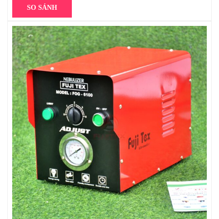
SO SÁNH