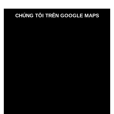
CHÚNG TÔI TRÊN GOOGLE MAPS