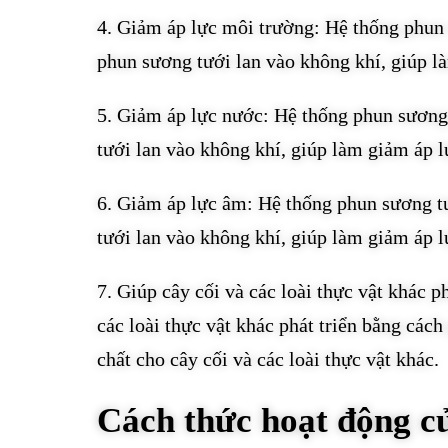
4. Giảm áp lực môi trường: Hệ thống phun 
phun sương tưới lan vào không khí, giúp l
5. Giảm áp lực nước: Hệ thống phun sương
tưới lan vào không khí, giúp làm giảm áp l
6. Giảm áp lực âm: Hệ thống phun sương t
tưới lan vào không khí, giúp làm giảm áp 
7. Giúp cây cối và các loài thực vật khác p
các loài thực vật khác phát triển bằng các
chất cho cây cối và các loài thực vật khác.
Cách thức hoạt động củ