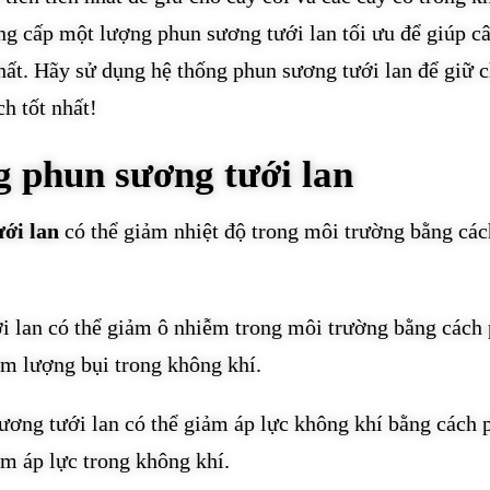
ng cấp một lượng phun sương tưới lan tối ưu để giúp câ
nhất. Hãy sử dụng hệ thống phun sương tưới lan để giữ 
h tốt nhất!
ng phun sương tưới lan
ới lan
có thể giảm nhiệt độ trong môi trường bằng các
i lan có thể giảm ô nhiễm trong môi trường bằng cách
ảm lượng bụi trong không khí.
ương tưới lan có thể giảm áp lực không khí bằng cách 
ảm áp lực trong không khí.