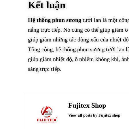
Kết luận
Hệ thống phun sương
tưới lan là một côn
nắng trực tiếp. Nó cũng có thể giúp giảm 
giúp giảm những tác động xấu của nhiệt độ c
Tổng cộng, hệ thống phun sương tưới lan l
giúp giảm nhiệt độ, ô nhiễm không khí, ánh
sáng trực tiếp.
Fujitex Shop
View all posts by Fujitex shop