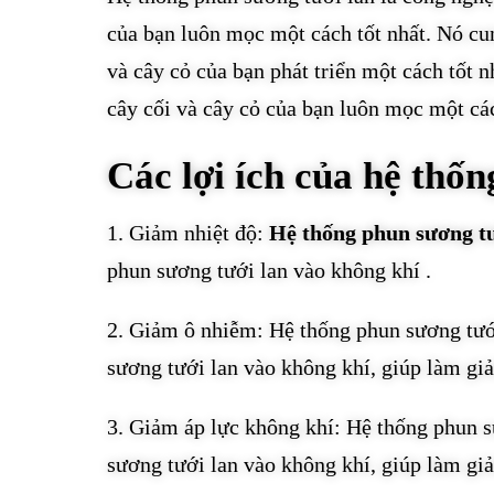
của bạn luôn mọc một cách tốt nhất. Nó cu
và cây cỏ của bạn phát triển một cách tốt 
cây cối và cây cỏ của bạn luôn mọc một các
Các lợi ích của hệ thố
1. Giảm nhiệt độ:
Hệ thống phun sương tư
phun sương tưới lan vào không khí .
2. Giảm ô nhiễm: Hệ thống phun sương tướ
sương tưới lan vào không khí, giúp làm gi
3. Giảm áp lực không khí: Hệ thống phun s
sương tưới lan vào không khí, giúp làm gi