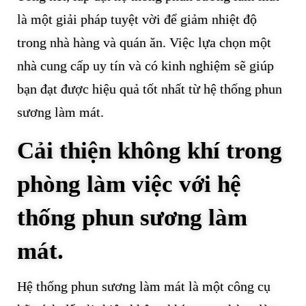
là một giải pháp tuyệt vời để giảm nhiệt độ
trong nhà hàng và quán ăn. Việc lựa chọn một
nhà cung cấp uy tín và có kinh nghiệm sẽ giúp
bạn đạt được hiệu quả tốt nhất từ hệ thống phun
sương làm mát.
Cải thiện không khí trong
phòng làm việc với hệ
thống phun sương làm
mát.
Hệ thống phun sương làm mát là một công cụ