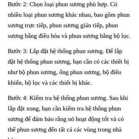
Bước 2: Chọn loại phun sương phù hợp. Có
nhiều loại phun sương khác nhau, bao gồm phun
sương trực tiếp, phun sương gián tiếp, phun
sương bằng điều hòa và phun sương bằng bộ lọc.
Bước 3: Lắp đặt hệ thống phun sương. Để lắp
đặt hệ thống phun sương, bạn cần có các thiết bị
như bộ phun sương, ống phun sương, bộ điều
khiển, bộ lọc và các thiết bị khác.
Bước 4: Kiểm tra hệ thống phun sương. Sau khi
lắp đặt xong, bạn cần kiểm tra hệ thống phun
sương để đảm bảo rằng nó hoạt động tốt và có
thể phun sương đến tất cả các vùng trong nhà