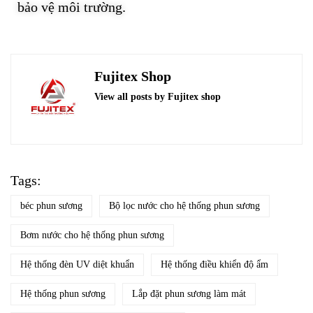
bảo vệ môi trường.
Fujitex Shop
View all posts by Fujitex shop
Tags:
béc phun sương
Bộ lọc nước cho hệ thống phun sương
Bơm nước cho hệ thống phun sương
Hệ thống đèn UV diệt khuẩn
Hệ thống điều khiển độ ẩm
Hệ thống phun sương
Lắp đặt phun sương làm mát