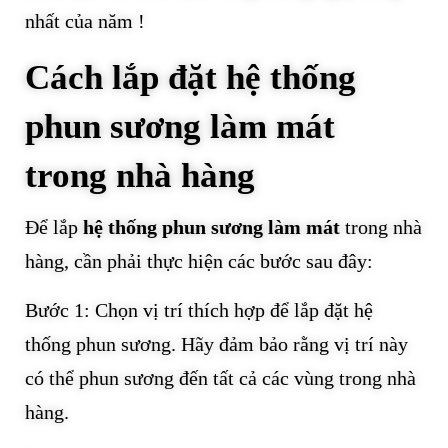
nhất của năm !
Cách lắp đặt hệ thống
phun sương làm mát
trong nhà hàng
Để lắp
hệ thống phun sương làm mát
trong nhà
hàng, cần phải thực hiện các bước sau đây:
Bước 1: Chọn vị trí thích hợp để lắp đặt hệ
thống phun sương. Hãy đảm bảo rằng vị trí này
có thể phun sương đến tất cả các vùng trong nhà
hàng.