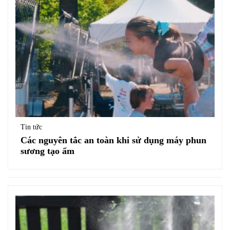
Tin tức
Các nguyên tắc an toàn khi sử dụng máy phun
sương tạo ẩm