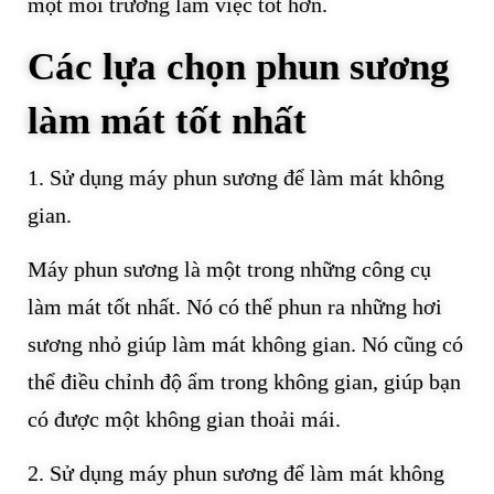
một môi trường làm việc tốt hơn.
Các lựa chọn phun sương
làm mát tốt nhất
1. Sử dụng máy phun sương để làm mát không
gian.
Máy phun sương là một trong những công cụ
làm mát tốt nhất. Nó có thể phun ra những hơi
sương nhỏ giúp làm mát không gian. Nó cũng có
thể điều chỉnh độ ẩm trong không gian, giúp bạn
có được một không gian thoải mái.
2. Sử dụng máy phun sương để làm mát không