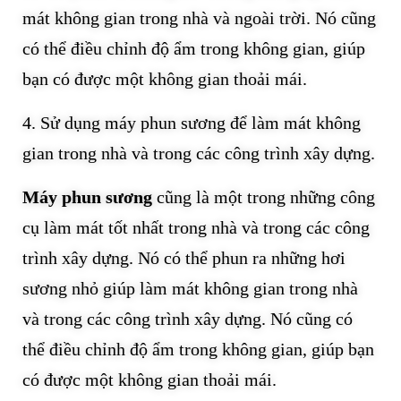
mát không gian trong nhà và ngoài trời. Nó cũng
có thể điều chỉnh độ ẩm trong không gian, giúp
bạn có được một không gian thoải mái.
4. Sử dụng máy phun sương để làm mát không
gian trong nhà và trong các công trình xây dựng.
Máy phun sương
cũng là một trong những công
cụ làm mát tốt nhất trong nhà và trong các công
trình xây dựng. Nó có thể phun ra những hơi
sương nhỏ giúp làm mát không gian trong nhà
và trong các công trình xây dựng. Nó cũng có
thể điều chỉnh độ ẩm trong không gian, giúp bạn
có được một không gian thoải mái.