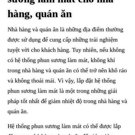
hàng, quán ăn
Nhà hàng và quán ăn là những địa điểm thường
được sử dụng để cung cấp những trải nghiệm
tuyệt vời cho khách hàng. Tuy nhiên, nếu không
có hệ thống phun sương làm mát, không khí
trong nhà hàng và quán ăn có thể trở nên khô ráo
và không thoải mái. Vì vậy, lắp đặt hệ thống
phun sương làm mát là một trong những giải
pháp tốt nhất để giảm nhiệt độ trong nhà hàng và
quán ăn.
Hệ thống phun sương làm mát có thể được lắp