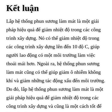
Kết luận
Lắp hệ thống phun sương làm mát là một giải
pháp hiệu quả để giảm nhiệt độ trong các công
trình xây dựng. Nó có thể giảm nhiệt độ trong
các công trình xây dựng lên đến 10 độ C, giúp
người lao động có một môi trường làm việc
thoải mái hơn. Ngoài ra, hệ thống phun sương
làm mát cũng có thể giúp giảm ô nhiễm không
khí và giảm những tác động xấu đến môi trường.
Do đó, lắp hệ thống phun sương làm mát là một
giải pháp hiệu quả để giảm nhiệt độ trong các
công trình xây dựng và cũng là một cách tốt để