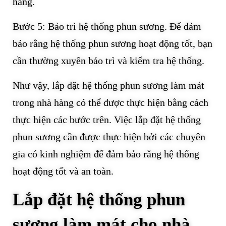
hàng.
Bước 5: Bảo trì hệ thống phun sương. Để đảm
bảo rằng hệ thống phun sương hoạt động tốt, bạn
cần thường xuyên bảo trì và kiểm tra hệ thống.
Như vậy, lắp đặt hệ thống phun sương làm mát
trong nhà hàng có thể được thực hiện bằng cách
thực hiện các bước trên. Việc lắp đặt hệ thống
phun sương cần được thực hiện bởi các chuyên
gia có kinh nghiệm để đảm bảo rằng hệ thống
hoạt động tốt và an toàn.
Lắp đặt hệ thống phun
sương làm mát cho nhà