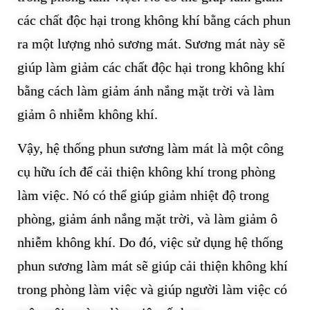
các chất độc hại trong không khí bằng cách phun
ra một lượng nhỏ sương mát. Sương mát này sẽ
giúp làm giảm các chất độc hại trong không khí
bằng cách làm giảm ánh nắng mặt trời và làm
giảm ô nhiễm không khí.
Vậy, hệ thống phun sương làm mát là một công
cụ hữu ích để cải thiện không khí trong phòng
làm việc. Nó có thể giúp giảm nhiệt độ trong
phòng, giảm ánh nắng mặt trời, và làm giảm ô
nhiễm không khí. Do đó, việc sử dụng hệ thống
phun sương làm mát sẽ giúp cải thiện không khí
trong phòng làm việc và giúp người làm việc có