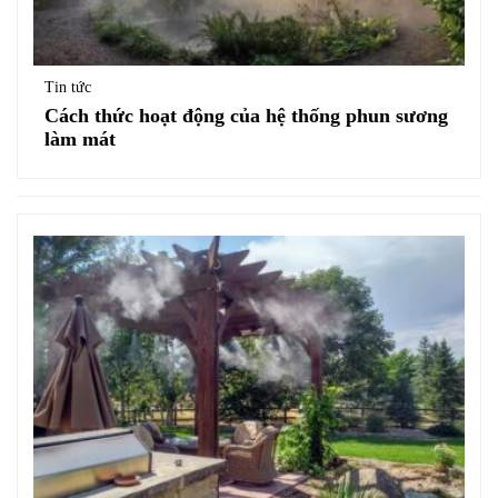
Tin tức
Cách thức hoạt động của hệ thống phun sương
làm mát