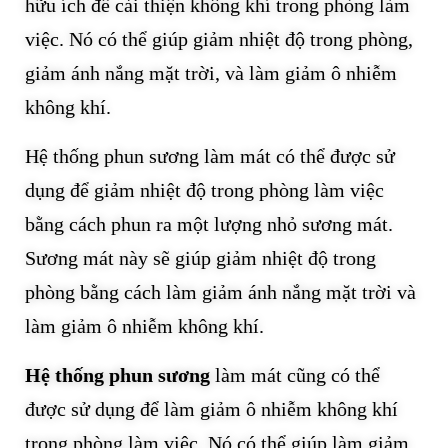
hữu ích để cải thiện không khí trong phòng làm
việc. Nó có thể giúp giảm nhiệt độ trong phòng,
giảm ánh nắng mặt trời, và làm giảm ô nhiễm
không khí.
Hệ thống phun sương làm mát có thể được sử
dụng để giảm nhiệt độ trong phòng làm việc
bằng cách phun ra một lượng nhỏ sương mát.
Sương mát này sẽ giúp giảm nhiệt độ trong
phòng bằng cách làm giảm ánh nắng mặt trời và
làm giảm ô nhiễm không khí.
Hệ thống phun sương
làm mát cũng có thể
được sử dụng để làm giảm ô nhiễm không khí
trong phòng làm việc. Nó có thể giúp làm giảm