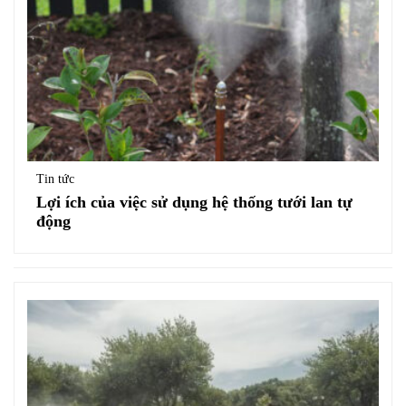
Tin tức
Lợi ích của việc sử dụng hệ thống tưới lan tự
động