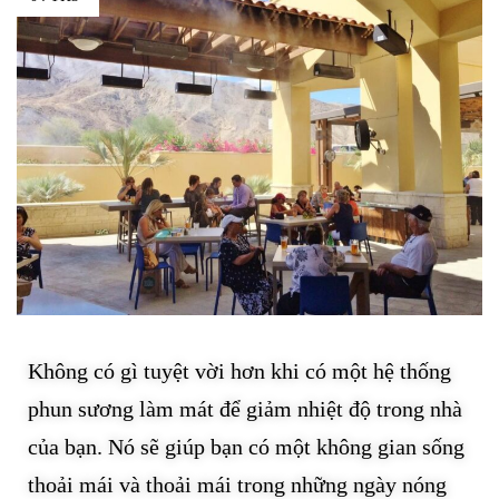
Không có gì tuyệt vời hơn khi có một hệ thống
phun sương làm mát để giảm nhiệt độ trong nhà
của bạn. Nó sẽ giúp bạn có một không gian sống
thoải mái và thoải mái trong những ngày nóng