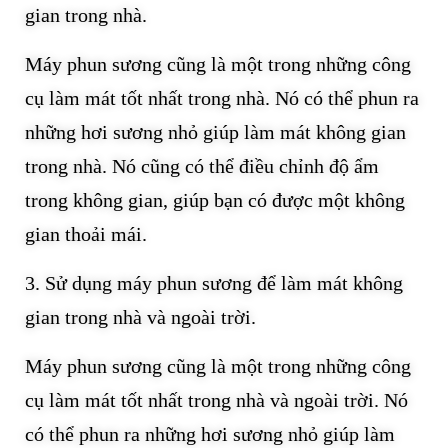
gian trong nhà.
Máy phun sương cũng là một trong những công
cụ làm mát tốt nhất trong nhà. Nó có thể phun ra
những hơi sương nhỏ giúp làm mát không gian
trong nhà. Nó cũng có thể điều chỉnh độ ẩm
trong không gian, giúp bạn có được một không
gian thoải mái.
3. Sử dụng máy phun sương để làm mát không
gian trong nhà và ngoài trời.
Máy phun sương cũng là một trong những công
cụ làm mát tốt nhất trong nhà và ngoài trời. Nó
có thể phun ra những hơi sương nhỏ giúp làm