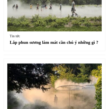
Tin tức
Lắp phun sương làm mát cần chú ý những gì ?