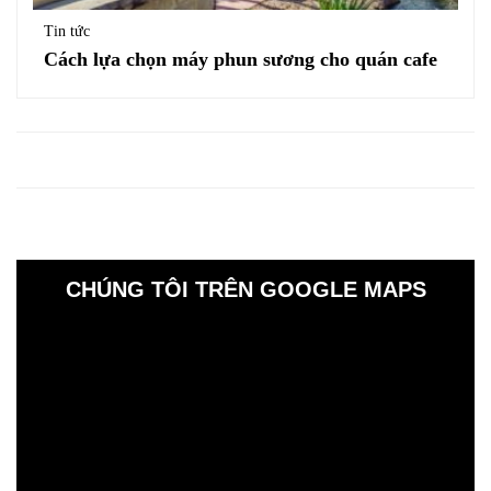
Tin tức
Cách lựa chọn máy phun sương cho quán cafe
CHÚNG TÔI TRÊN GOOGLE MAPS