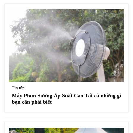
Tin tức
Máy Phun Sương Áp Suất Cao Tất cả những gì
bạn cần phải biết