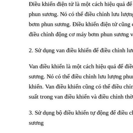
Điều khiển điện tử là một cách hiệu quả đ
phun sương. Nó có thể điều chỉnh lưu lượ
bơm phun sương. Điều khiển điện tử cũng c
điều chỉnh động cơ máy bơm phun sương và
2. Sử dụng van điều khiển để điều chỉnh 
Van điều khiển là một cách hiệu quả để đ
sương. Nó có thể điều chỉnh lưu lượng phu
khiển. Van điều khiển cũng có thể điều ch
suất trong van điều khiển và điều chỉnh th
3. Sử dụng bộ điều khiển tự động để điều
sương