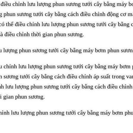
ể điều chỉnh lưu lượng phun sương tưới cây bằng máy 
ng phun sương tưới cây bằng cách điều chỉnh động cơ m
ó thể điều chỉnh lưu lượng phun sương tưới cây bằng 
 điều chỉnh thời gian phun sương.
lưu lượng phun sương tưới cây bằng máy bơm phun sươ
iều chỉnh lưu lượng phun sương tưới cây bằng máy bơm
n sương tưới cây bằng cách điều chỉnh áp suất trong va
ỉnh lưu lượng phun sương tưới cây bằng cách điều chỉnh
ời gian phun sương.
 chỉnh lưu lượng phun sương tưới cây bằng máy bơm ph