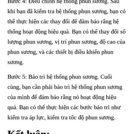
Bước 4: Điều chỉnh hệ thống phun sương. Sau
khi bạn đã kiểm tra hệ thống phun sương, bạn có
thể thực hiện các thay đổi để đảm bảo rằng hệ
thống hoạt động hiệu quả. Bạn có thể thay đổi số
lượng phun sương, vị trí phun sương, độ cao của
phun sương, và các thiết bị điều khiển phun
sương.
Bước 5: Bảo trì hệ thống phun sương. Cuối
cùng, bạn cần phải bảo trì hệ thống phun sương
của mình để đảm bảo rằng nó hoạt động hiệu
quả. Bạn có thể thực hiện các bước bảo trì như
kiểm tra áp lực, kiểm tra tốc độ phun sương.