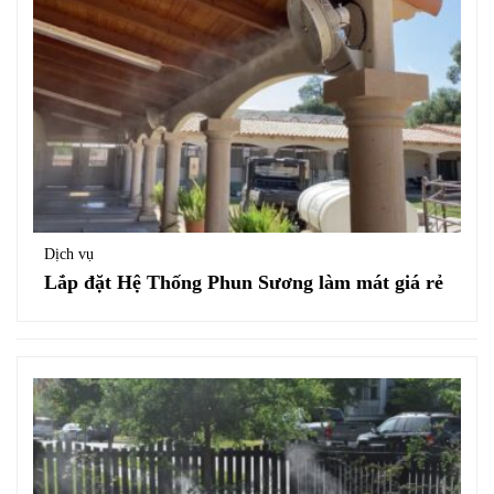
Dịch vụ
Lắp đặt Hệ Thống Phun Sương làm mát giá rẻ