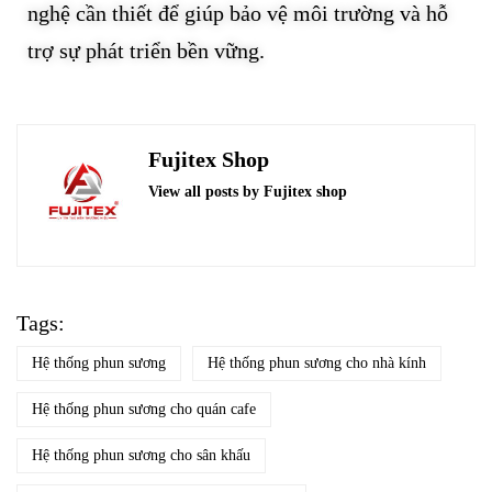
nghệ cần thiết để giúp bảo vệ môi trường và hỗ
trợ sự phát triển bền vững.
Fujitex Shop
View all posts by Fujitex shop
Tags:
Hệ thống phun sương
Hệ thống phun sương cho nhà kính
Hệ thống phun sương cho quán cafe
Hệ thống phun sương cho sân khấu