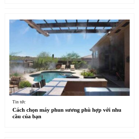
Tin tức
Cách chọn máy phun sương phù hợp với nhu
cầu của bạn