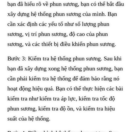
bạn đã hiểu rõ về phun sương, bạn có thể bắt đầu
xây dựng hệ thống phun sương của mình. Bạn
cần xác định các yếu tố như số lượng phun
sương, vị trí phun sương, độ cao của phun
sương, và các thiết bị điều khiển phun sương.
Bước 3: Kiểm tra hệ thống phun sương. Sau khi
bạn đã xây dựng xong hệ thống phun sương, bạn
cần phải kiểm tra hệ thống để đảm bảo rằng nó
hoạt động hiệu quả. Bạn có thể thực hiện các bài
kiểm tra như kiểm tra áp lực, kiểm tra tốc độ
phun sương, kiểm tra độ ồn, và kiểm tra hiệu
suất của hệ thống.