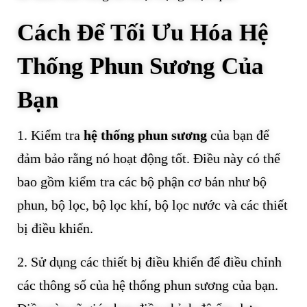
Cách Để Tối Ưu Hóa Hệ
Thống Phun Sương Của
Bạn
1. Kiểm tra
hệ thống phun sương
của bạn để
đảm bảo rằng nó hoạt động tốt. Điều này có thể
bao gồm kiểm tra các bộ phận cơ bản như bộ
phun, bộ lọc, bộ lọc khí, bộ lọc nước và các thiết
bị điều khiển.
2. Sử dụng các thiết bị điều khiển để điều chỉnh
các thông số của hệ thống phun sương của bạn.