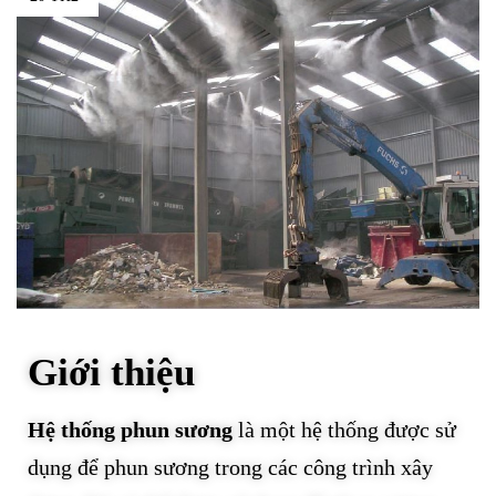
Giới thiệu
Hệ thống phun sương
là một hệ thống được sử
dụng để phun sương trong các công trình xây