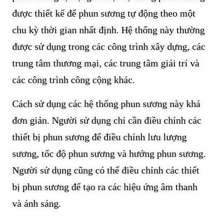
được thiết kế để phun sương tự động theo một
chu kỳ thời gian nhất định. Hệ thống này thường
được sử dụng trong các công trình xây dựng, các
trung tâm thương mại, các trung tâm giải trí và
các công trình công cộng khác.
Cách sử dụng các hệ thống phun sương này khá
đơn giản. Người sử dụng chỉ cần điều chỉnh các
thiết bị phun sương để điều chỉnh lưu lượng
sương, tốc độ phun sương và hướng phun sương.
Người sử dụng cũng có thể điều chỉnh các thiết
bị phun sương để tạo ra các hiệu ứng âm thanh
và ánh sáng.