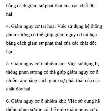
bằng cách giảm sự phát thải của các chất độc
hại.
4. Giảm nguy cơ tai họa: Việc sử dụng hệ thống
phun sương có thể giúp giảm nguy cơ tai họa
bằng cách giảm sự phát thải của các chất độc
hại.
5. Giảm nguy cơ ô nhiễm âm: Việc sử dụng hệ
thống phun sương có thể giúp giảm nguy cơ ô
nhiễm âm bằng cách giảm sự phát thải của các
chất độc hại.
6. Giảm nguy cơ ô nhiễm khí: Việc sử dụng hệ
thống phun sương có thể giúp giảm nguy cơ ô