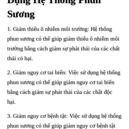
Sương
1. Giảm thiểu ô nhiễm môi trường: Hệ thống
phun sương có thể giúp giảm thiểu ô nhiễm môi
trường bằng cách giảm sự phát thải của các chất
thải có hại.
2. Giảm nguy cơ tai biến: Việc sử dụng hệ thống
phun sương có thể giúp giảm nguy cơ tai biến
bằng cách giảm sự phát thải của các chất độc
hại.
3. Giảm nguy cơ bệnh tật: Việc sử dụng hệ thống
phun sương có thể giúp giảm nguy cơ bệnh tật