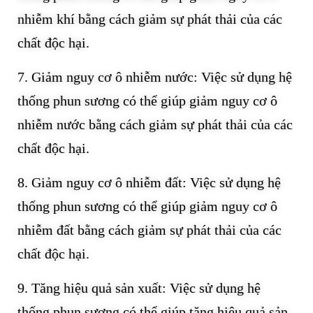
nhiễm khí bằng cách giảm sự phát thải của các
chất độc hại.
7. Giảm nguy cơ ô nhiễm nước: Việc sử dụng hệ
thống phun sương có thể giúp giảm nguy cơ ô
nhiễm nước bằng cách giảm sự phát thải của các
chất độc hại.
8. Giảm nguy cơ ô nhiễm đất: Việc sử dụng hệ
thống phun sương có thể giúp giảm nguy cơ ô
nhiễm đất bằng cách giảm sự phát thải của các
chất độc hại.
9. Tăng hiệu quả sản xuất: Việc sử dụng hệ
thống phun sương có thể giúp tăng hiệu quả sản