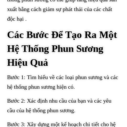
xuất bằng cách giảm sự phát thải của các chất
độc hại .
Các Bước Để Tạo Ra Một
Hệ Thống Phun Sương
Hiệu Quả
Bước 1: Tìm hiểu về các loại phun sương và các
hệ thống phun sương hiện có.
Bước 2: Xác định nhu cầu của bạn và các yêu
cầu của hệ thống phun sương.
Bước 3: Xây dựng một kế hoạch chi tiết cho hệ