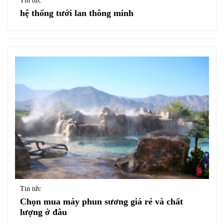
Tin tức
hệ thống tưới lan thông minh
Tin tức
Chọn mua máy phun sương giá rẻ và chất
lượng ở đâu