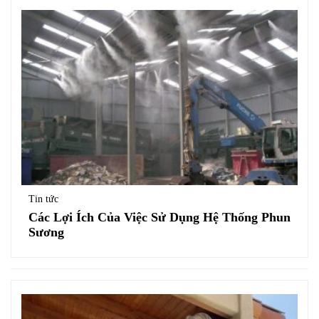
Tin tức
Các Lợi Ích Của Việc Sử Dụng Hệ Thống Phun
Sương