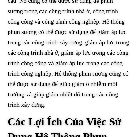
cầu. Nó cũng có thể được sử dụng để phun
sương trong các công trình nhà ở, công trình
công cộng và công trình công nghiệp. Hệ thống
phun sương có thể được sử dụng để giảm áp lực
trong các công trình xây dựng, giảm áp lực trong
các công trình nhà ở, giảm áp lực trong các công
trình công cộng và giảm áp lực trong các công
trình công nghiệp. Hệ thống phun sương cũng có
thể được sử dụng để giúp giảm ô nhiễm môi
trường và giúp giảm nhiệt độ trong các công
trình xây dựng.
Các Lợi Ích Của Việc Sử
Dụng Hệ Thống Phun