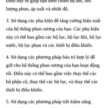
Điều này sẽ giúp bạn điều chỉnh độ ẩm, lưu
lượng phun, áp suất và nhiệt độ.
3. Sử dụng các phụ kiện để tăng cường hiệu suất
của hệ thống phun sương của bạn. Các phụ kiện
này có thể bao gồm các bộ lọc, bộ lọc khí, bộ lọc
nước, bộ lọc phun và các thiết bị điều khiển.
4. Sử dụng các phương pháp bảo trì hợp lý để
giữ cho hệ thống phun sương của bạn hoạt động
tốt. Điều này có thể bao gồm việc thay thế các
bộ phận cũ, thay thế các bộ lọc, và thay thế các
thiết bị điều khiển.
5. Sử dụng các phương pháp tiết kiệm năng