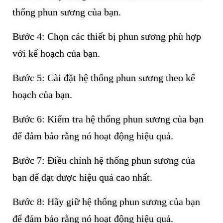
thống phun sương của bạn.
Bước 4: Chọn các thiết bị phun sương phù hợp
với kế hoạch của bạn.
Bước 5: Cài đặt hệ thống phun sương theo kế
hoạch của bạn.
Bước 6: Kiểm tra hệ thống phun sương của bạn
để đảm bảo rằng nó hoạt động hiệu quả.
Bước 7: Điều chỉnh hệ thống phun sương của
bạn để đạt được hiệu quả cao nhất.
Bước 8: Hãy giữ hệ thống phun sương của bạn
để đảm bảo rằng nó hoạt động hiệu quả.