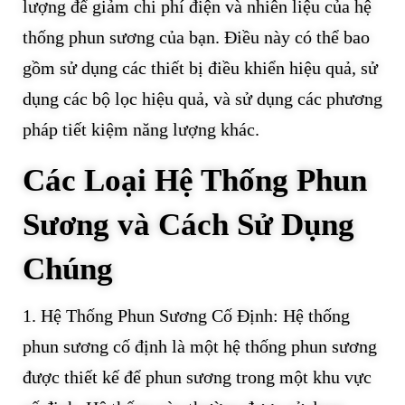
lượng để giảm chi phí điện và nhiên liệu của hệ
thống phun sương của bạn. Điều này có thể bao
gồm sử dụng các thiết bị điều khiển hiệu quả, sử
dụng các bộ lọc hiệu quả, và sử dụng các phương
pháp tiết kiệm năng lượng khác.
Các Loại Hệ Thống Phun
Sương và Cách Sử Dụng
Chúng
1. Hệ Thống Phun Sương Cố Định: Hệ thống
phun sương cố định là một hệ thống phun sương
được thiết kế để phun sương trong một khu vực