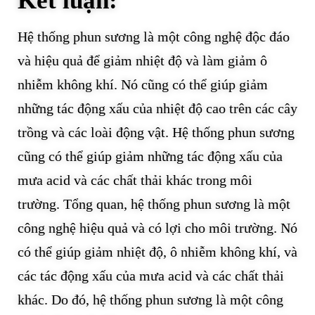
Kết luận:
Hệ thống phun sương là một công nghệ độc đáo
và hiệu quả để giảm nhiệt độ và làm giảm ô
nhiễm không khí. Nó cũng có thể giúp giảm
những tác động xấu của nhiệt độ cao trên các cây
trồng và các loài động vật. Hệ thống phun sương
cũng có thể giúp giảm những tác động xấu của
mưa acid và các chất thải khác trong môi
trường. Tổng quan, hệ thống phun sương là một
công nghệ hiệu quả và có lợi cho môi trường. Nó
có thể giúp giảm nhiệt độ, ô nhiễm không khí, và
các tác động xấu của mưa acid và các chất thải
khác. Do đó, hệ thống phun sương là một công