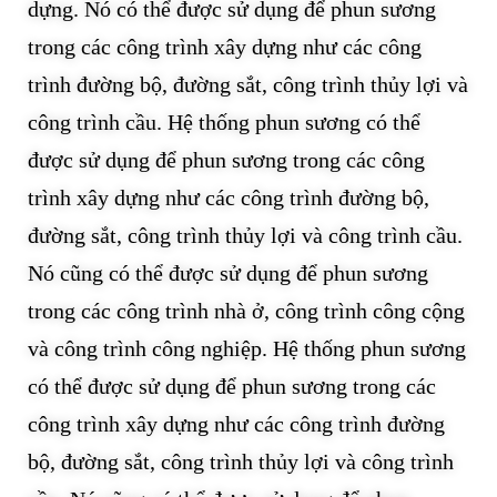
dựng. Nó có thể được sử dụng để phun sương
trong các công trình xây dựng như các công
trình đường bộ, đường sắt, công trình thủy lợi và
công trình cầu. Hệ thống phun sương có thể
được sử dụng để phun sương trong các công
trình xây dựng như các công trình đường bộ,
đường sắt, công trình thủy lợi và công trình cầu.
Nó cũng có thể được sử dụng để phun sương
trong các công trình nhà ở, công trình công cộng
và công trình công nghiệp. Hệ thống phun sương
có thể được sử dụng để phun sương trong các
công trình xây dựng như các công trình đường
bộ, đường sắt, công trình thủy lợi và công trình