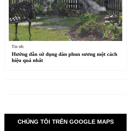
Tin tức
Hướng dẫn sử dụng dàn phun sương một cách
hiệu quả nhất
CHÚNG TÔI TRÊN GOOGLE MAPS