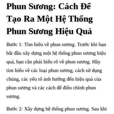
Phun Sương: Cách Để
Tạo Ra Một Hệ Thống
Phun Sương Hiệu Quả
Bước 1: Tìm hiểu về phun sương. Trước khi bạn
bắt đầu xây dựng một hệ thống phun sương hiệu
quả, bạn cần phải hiểu rõ về phun sương. Hãy
tìm hiểu về các loại phun sương, cách sử dụng
chúng, các yếu tố ảnh hưởng đến hiệu quả của
phun sương và các cách để điều chỉnh phun
sương.
Bước 2: Xây dựng hệ thống phun sương. Sau khi