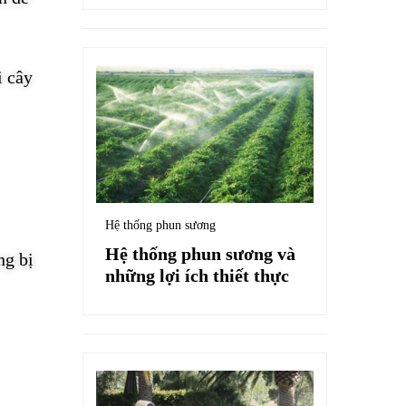
i cây
Hệ thống phun sương
Hệ thống phun sương và
ng bị
những lợi ích thiết thực