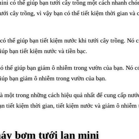
mini có thể giúp bạn tưới cây trồng một cách nhanh chó
ới cây trồng, vì vậy bạn có thể tiết kiệm thời gian và 
ó thể giúp bạn tiết kiệm nước khi tưới cây trồng. Nó c
iúp bạn tiết kiệm nước và tiền bạc.
ó thể giúp bạn giảm ô nhiễm trong vườn của bạn. Nó c
giúp bạn giảm ô nhiễm trong vườn của bạn.
à một trong những cách hiệu quả nhất để cung cấp nướ
ạn tiết kiệm thời gian, tiết kiệm nước và giảm ô nhiễm 
áy bơm tưới lan mini